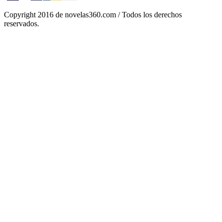
Copyright 2016 de novelas360.com / Todos los derechos
reservados.