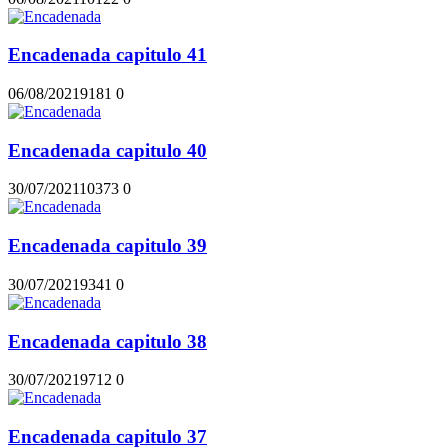
Encadenada capitulo 41
06/08/2021
918
1
0
Encadenada capitulo 40
30/07/2021
1037
3
0
Encadenada capitulo 39
30/07/2021
934
1
0
Encadenada capitulo 38
30/07/2021
971
2
0
Encadenada capitulo 37