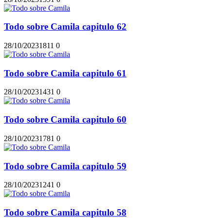
Todo sobre Camila capitulo 62
28/10/2023
181
1
0
Todo sobre Camila capitulo 61
28/10/2023
143
1
0
Todo sobre Camila capitulo 60
28/10/2023
178
1
0
Todo sobre Camila capitulo 59
28/10/2023
124
1
0
Todo sobre Camila capitulo 58