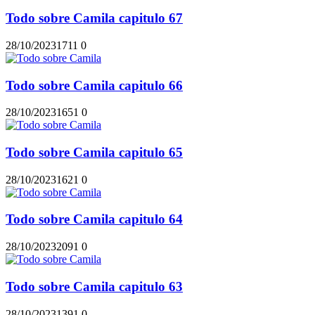
Todo sobre Camila capitulo 67
28/10/2023
171
1
0
Todo sobre Camila capitulo 66
28/10/2023
165
1
0
Todo sobre Camila capitulo 65
28/10/2023
162
1
0
Todo sobre Camila capitulo 64
28/10/2023
209
1
0
Todo sobre Camila capitulo 63
28/10/2023
139
1
0