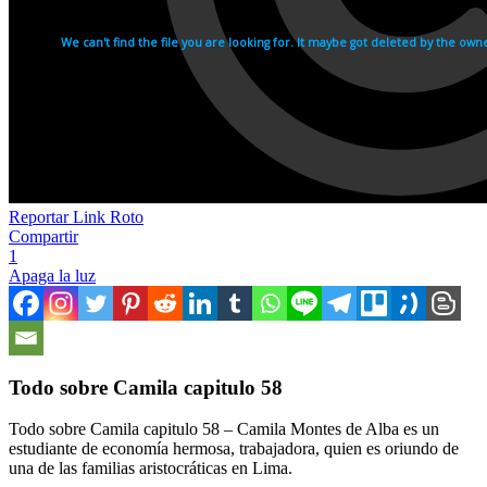
Reportar Link Roto
Compartir
1
Apaga la luz
Todo sobre Camila capitulo 58
Todo sobre Camila capitulo 58 – Camila Montes de Alba es un
estudiante de economía hermosa, trabajadora, quien es oriundo de
una de las familias aristocráticas en Lima.