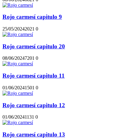
Rojo carmesí capitulo 9
25/05/2024
202
1
0
Rojo carmesí capitulo 20
08/06/2024
720
1
0
Rojo carmesí capitulo 11
01/06/2024
150
1
0
Rojo carmesí capitulo 12
01/06/2024
113
1
0
Rojo carmesí capitulo 13