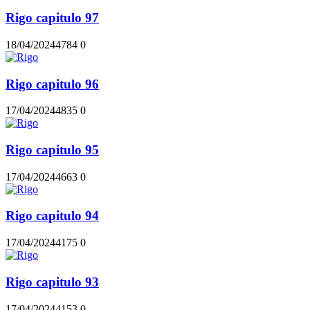
Rigo capitulo 97
18/04/2024
478
4
0
Rigo capitulo 96
17/04/2024
483
5
0
Rigo capitulo 95
17/04/2024
466
3
0
Rigo capitulo 94
17/04/2024
417
5
0
Rigo capitulo 93
17/04/2024
415
3
0