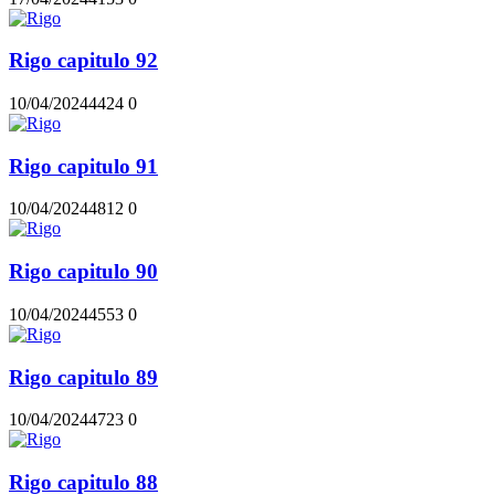
Rigo capitulo 92
10/04/2024
442
4
0
Rigo capitulo 91
10/04/2024
481
2
0
Rigo capitulo 90
10/04/2024
455
3
0
Rigo capitulo 89
10/04/2024
472
3
0
Rigo capitulo 88