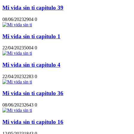
Mi vida sin ti capitulo 39
08/06/2023
290
4
0
Mi vida sin ti capitulo 1
22/04/2023
500
4
0
Mi vida sin ti capitulo 4
22/04/2023
228
3
0
Mi vida sin ti capitulo 36
08/06/2023
264
3
0
Mi vida sin ti capitulo 16
12/05/2023
184
3
0