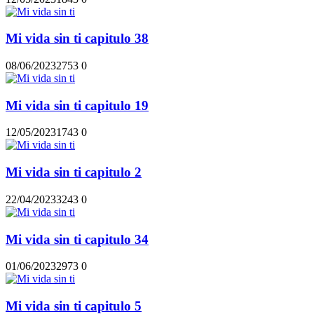
Mi vida sin ti capitulo 38
08/06/2023
275
3
0
Mi vida sin ti capitulo 19
12/05/2023
174
3
0
Mi vida sin ti capitulo 2
22/04/2023
324
3
0
Mi vida sin ti capitulo 34
01/06/2023
297
3
0
Mi vida sin ti capitulo 5