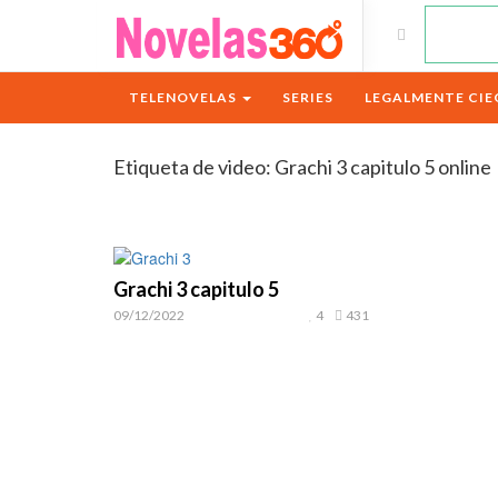
TELENOVELAS
SERIES
LEGALMENTE CIE
Etiqueta de video:
Grachi 3 capitulo 5 online
Grachi 3 capitulo 5
09/12/2022
4
431