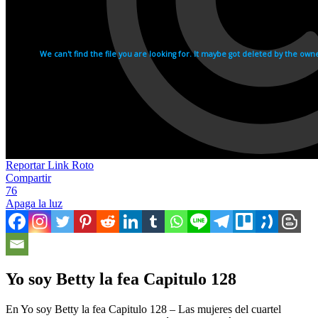
Reportar Link Roto
Compartir
76
Apaga la luz
Yo soy Betty la fea Capitulo 128
En Yo soy Betty la fea Capitulo 128 – Las mujeres del cuartel