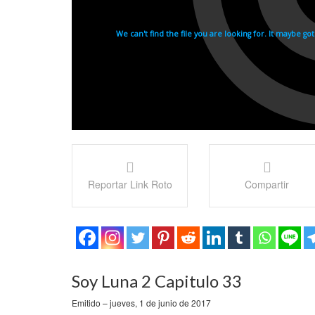
Reportar Link Roto
Compartir
Soy Luna 2 Capitulo 33
Emitido – jueves, 1 de junio de 2017