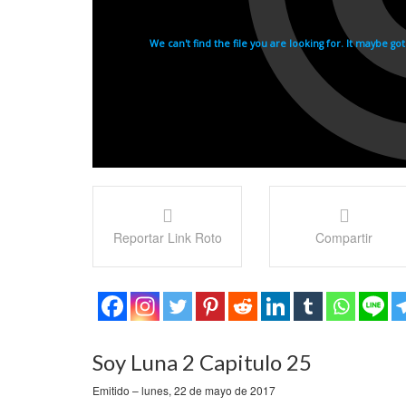
Reportar Link Roto
Compartir
Soy Luna 2 Capitulo 25
Emitido – lunes, 22 de mayo de 2017