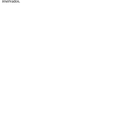
reservados.