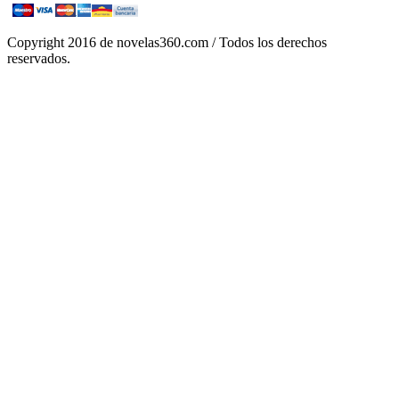
Copyright 2016 de novelas360.com / Todos los derechos
reservados.