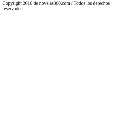
Copyright 2016 de novelas360.com / Todos los derechos
reservados.