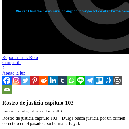
Reportar Link Roto
Compartir
2
Apaga la luz
Rostro de justicia capitulo 103
Emitido: miércoles, 3 de septiembre de 2014.
Rostro de justicia capitulo 103 – Durga busca justicia por un crimen
cometido en el pasado a su hermana Payal.