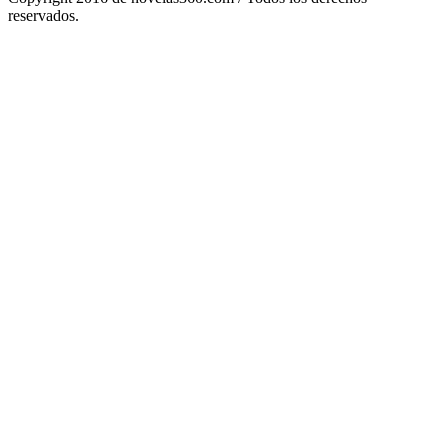
reservados.