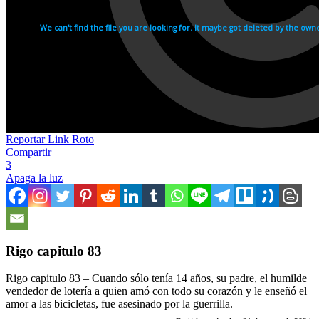
Reportar Link Roto
Compartir
3
Apaga la luz
Rigo capitulo 83
Rigo capitulo 83 – Cuando sólo tenía 14 años, su padre, el humilde
vendedor de lotería a quien amó con todo su corazón y le enseñó el
amor a las bicicletas, fue asesinado por la guerrilla.