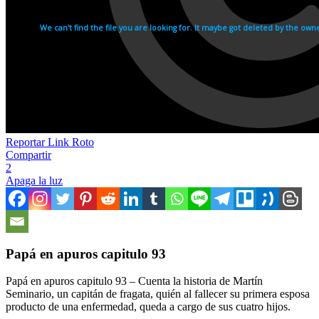
Reportar Link Roto
Compartir
2
Apaga la luz
Papá en apuros capitulo 93
Papá en apuros capitulo 93 – Cuenta la historia de Martín
Seminario, un capitán de fragata, quién al fallecer su primera esposa
producto de una enfermedad, queda a cargo de sus cuatro hijos.