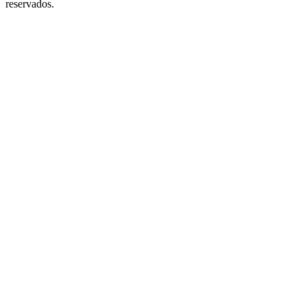
reservados.