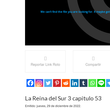
Reportar Link Roto
Compartir
La Reina del Sur 3 capitulo 53
Emitido: jueves, 29 de diciembre de 2022.