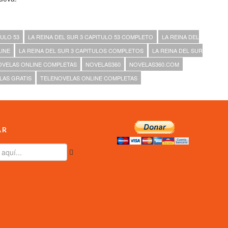
TULO 53
LA REINA DEL SUR 3 CAPITULO 53 COMPLETO
LA REINA DEL
LINE
LA REINA DEL SUR 3 CAPITULOS COMPLETOS
LA REINA DEL SUR
OVELAS ONLINE COMPLETAS
NOVELAS360
NOVELAS360.COM
LAS GRATIS
TELENOVELAS ONLINE COMPLETAS
AR