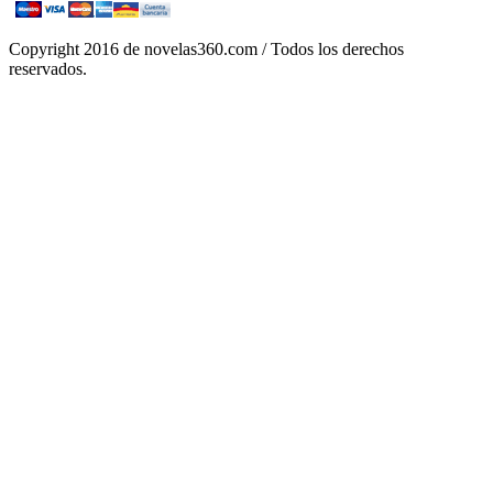
Copyright 2016 de novelas360.com / Todos los derechos
reservados.