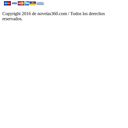
Copyright 2016 de novelas360.com / Todos los derechos
reservados.