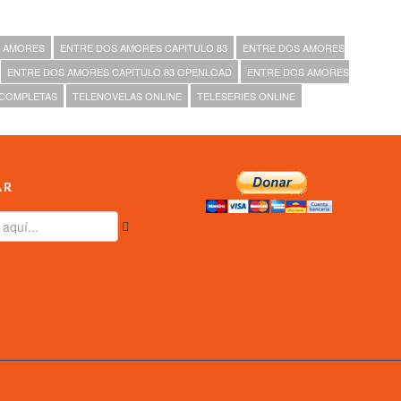
S AMORES
ENTRE DOS AMORES CAPITULO 83
ENTRE DOS AMORES
ENTRE DOS AMORES CAPITULO 83 OPENLOAD
ENTRE DOS AMORES
 COMPLETAS
TELENOVELAS ONLINE
TELESERIES ONLINE
AR