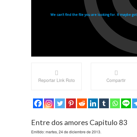
Reportar Link Roto
Compartir
Entre dos amores Capitulo 83
Emitido: martes, 24 de diciembre de 2013.