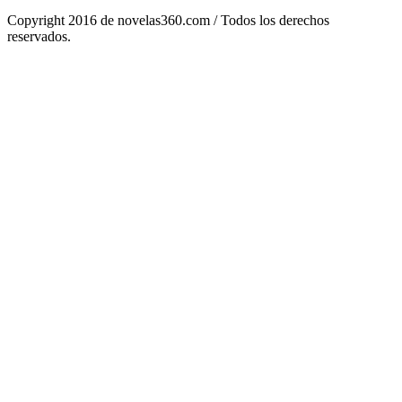
Copyright 2016 de novelas360.com / Todos los derechos
reservados.