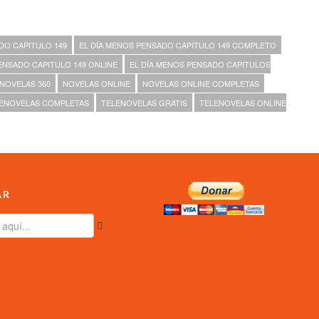
DO CAPITULO 149
EL DÍA MENOS PENSADO CAPITULO 149 COMPLETO
ENSADO CAPITULO 149 ONLINE
EL DÍA MENOS PENSADO CAPITULOS
NOVELAS 360
NOVELAS ONLINE
NOVELAS ONLINE COMPLETAS
ENOVELAS COMPLETAS
TELENOVELAS GRATIS
TELENOVELAS ONLINE
AR