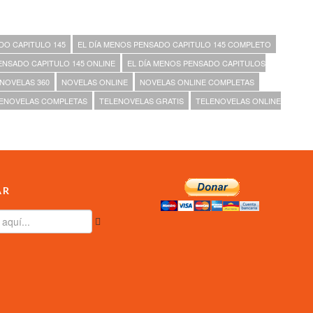
DO CAPITULO 145
EL DÍA MENOS PENSADO CAPITULO 145 COMPLETO
ENSADO CAPITULO 145 ONLINE
EL DÍA MENOS PENSADO CAPITULOS
NOVELAS 360
NOVELAS ONLINE
NOVELAS ONLINE COMPLETAS
ENOVELAS COMPLETAS
TELENOVELAS GRATIS
TELENOVELAS ONLINE
AR