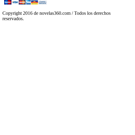
Copyright 2016 de novelas360.com / Todos los derechos
reservados.