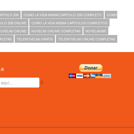
PITULO 208
COMO LA VIDA MISMA CAPITULO 208 COMPLETO
COMO
ULO 208 ONLINE
COMO LA VIDA MISMA CAPITULOS COMPLETOS
OVELAS ONLINE
NOVELAS ONLINE COMPLETAS
NOVELAS360
PLETAS
TELENOVELAS GRATIS
TELENOVELAS ONLINE COMPLETAS
AR