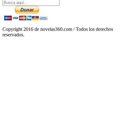
Copyright 2016 de novelas360.com / Todos los derechos
reservados.