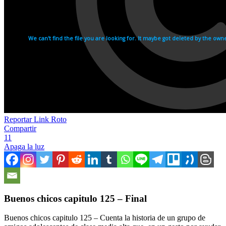
Reportar Link Roto
Compartir
11
Apaga la luz
Buenos chicos capitulo 125 – Final
Buenos chicos capitulo 125 – Cuenta la historia de un grupo de