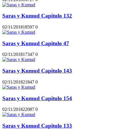
Saras y Kumud Capitulo 132
02/11/2018
1859
7
0
Saras y Kumud Capitulo 47
02/11/2018
1734
7
0
Saras y Kumud Capitulo 143
02/11/2018
2184
7
0
Saras y Kumud Capitulo 154
02/11/2018
2208
7
0
Saras y Kumud Capitulo 133