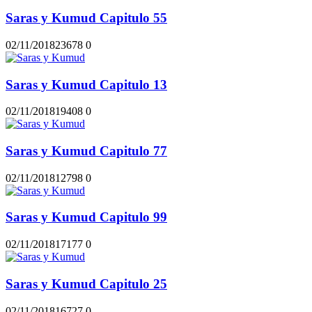
Saras y Kumud Capitulo 55
02/11/2018
2367
8
0
Saras y Kumud Capitulo 13
02/11/2018
1940
8
0
Saras y Kumud Capitulo 77
02/11/2018
1279
8
0
Saras y Kumud Capitulo 99
02/11/2018
1717
7
0
Saras y Kumud Capitulo 25
02/11/2018
1672
7
0