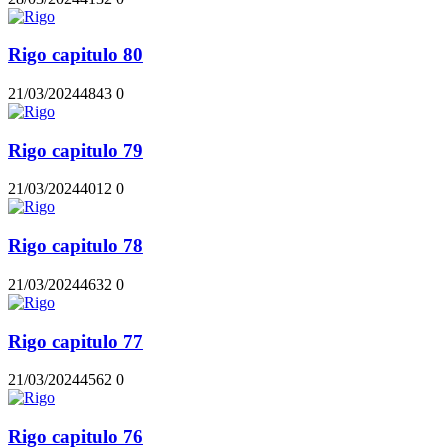
Rigo capitulo 80
21/03/2024
484
3
0
Rigo capitulo 79
21/03/2024
401
2
0
Rigo capitulo 78
21/03/2024
463
2
0
Rigo capitulo 77
21/03/2024
456
2
0
Rigo capitulo 76