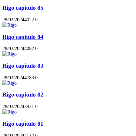
Rigo capitulo 85
28/03/2024
402
2
0
Rigo capitulo 84
28/03/2024
408
2
0
Rigo capitulo 83
28/03/2024
478
3
0
Rigo capitulo 82
28/03/2024
392
1
0
Rigo capitulo 81
28/03/2024
413
2
0