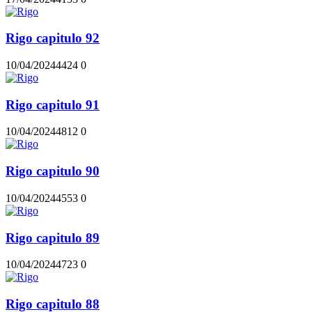
Rigo capitulo 92
10/04/2024
442
4
0
Rigo capitulo 91
10/04/2024
481
2
0
Rigo capitulo 90
10/04/2024
455
3
0
Rigo capitulo 89
10/04/2024
472
3
0
Rigo capitulo 88