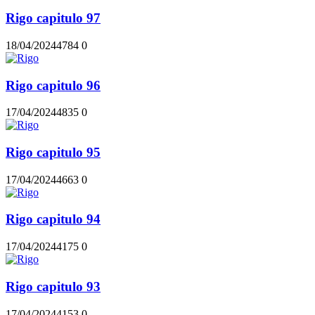
Rigo capitulo 97
18/04/2024
478
4
0
Rigo capitulo 96
17/04/2024
483
5
0
Rigo capitulo 95
17/04/2024
466
3
0
Rigo capitulo 94
17/04/2024
417
5
0
Rigo capitulo 93
17/04/2024
415
3
0