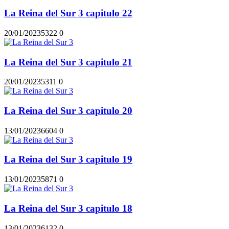
La Reina del Sur 3 capitulo 22
20/01/2023
532
2
0
La Reina del Sur 3 capitulo 21
20/01/2023
531
1
0
La Reina del Sur 3 capitulo 20
13/01/2023
660
4
0
La Reina del Sur 3 capitulo 19
13/01/2023
587
1
0
La Reina del Sur 3 capitulo 18
13/01/2023
613
2
0