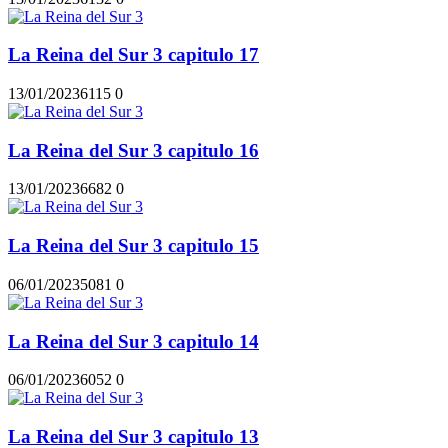
La Reina del Sur 3 capitulo 17
13/01/2023
611
5
0
La Reina del Sur 3 capitulo 16
13/01/2023
668
2
0
La Reina del Sur 3 capitulo 15
06/01/2023
508
1
0
La Reina del Sur 3 capitulo 14
06/01/2023
605
2
0
La Reina del Sur 3 capitulo 13