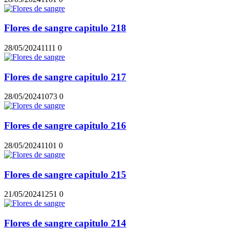
Flores de sangre capitulo 218
28/05/2024
111
1
0
Flores de sangre capitulo 217
28/05/2024
107
3
0
Flores de sangre capitulo 216
28/05/2024
110
1
0
Flores de sangre capitulo 215
21/05/2024
125
1
0
Flores de sangre capitulo 214