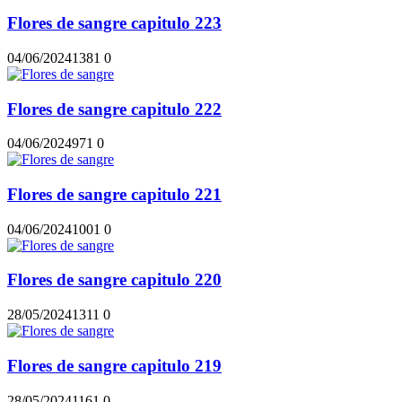
Flores de sangre capitulo 223
04/06/2024
138
1
0
Flores de sangre capitulo 222
04/06/2024
97
1
0
Flores de sangre capitulo 221
04/06/2024
100
1
0
Flores de sangre capitulo 220
28/05/2024
131
1
0
Flores de sangre capitulo 219
28/05/2024
116
1
0