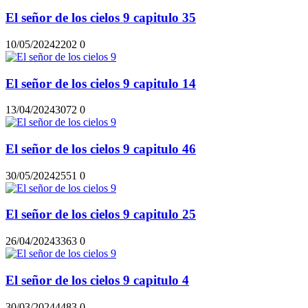
El señor de los cielos 9 capitulo 35
10/05/2024
220
2
0
El señor de los cielos 9 capitulo 14
13/04/2024
307
2
0
El señor de los cielos 9 capitulo 46
30/05/2024
255
1
0
El señor de los cielos 9 capitulo 25
26/04/2024
336
3
0
El señor de los cielos 9 capitulo 4
30/03/2024
448
3
0