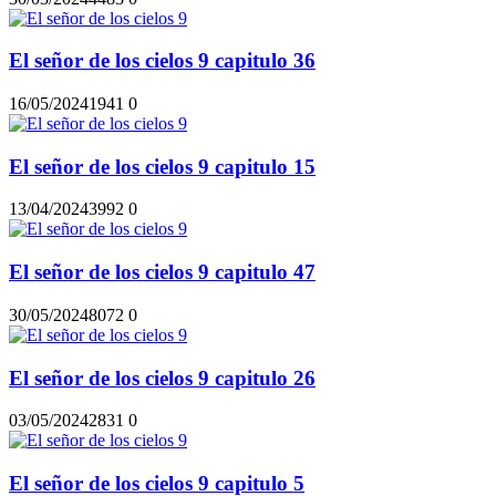
El señor de los cielos 9 capitulo 36
16/05/2024
194
1
0
El señor de los cielos 9 capitulo 15
13/04/2024
399
2
0
El señor de los cielos 9 capitulo 47
30/05/2024
807
2
0
El señor de los cielos 9 capitulo 26
03/05/2024
283
1
0
El señor de los cielos 9 capitulo 5