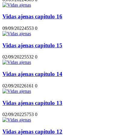
Vidas ajenas capitulo 16
09/09/2022
455
3
0
Vidas ajenas capitulo 15
02/09/2022
553
2
0
Vidas ajenas capitulo 14
02/09/2022
616
1
0
Vidas ajenas capitulo 13
02/09/2022
575
3
0
Vidas ajenas capitulo 12