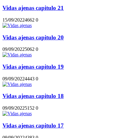
Vidas ajenas capitulo 21
15/09/2022
466
2
0
Vidas ajenas capitulo 20
09/09/2022
506
2
0
Vidas ajenas capitulo 19
09/09/2022
444
3
0
Vidas ajenas capitulo 18
09/09/2022
515
2
0
Vidas ajenas capitulo 17
09/09/2022
438
3
0