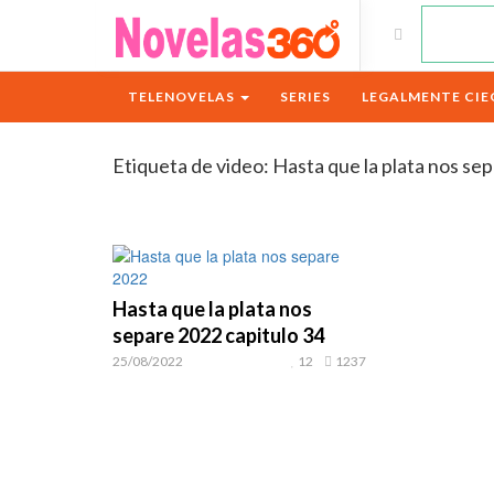
TELENOVELAS
SERIES
LEGALMENTE CIE
Etiqueta de video:
Hasta que la plata nos se
Hasta que la plata nos
separe 2022 capitulo 34
25/08/2022
12
1237