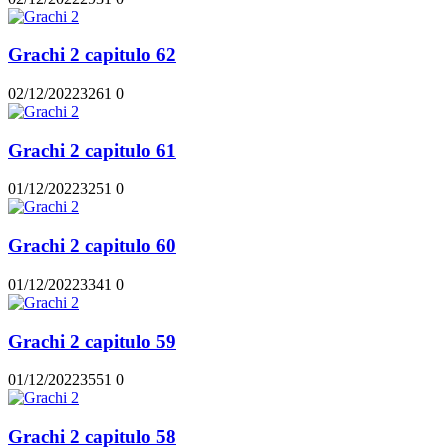
Grachi 2 capitulo 62
02/12/2022
326
1
0
Grachi 2 capitulo 61
01/12/2022
325
1
0
Grachi 2 capitulo 60
01/12/2022
334
1
0
Grachi 2 capitulo 59
01/12/2022
355
1
0
Grachi 2 capitulo 58