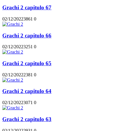
Grachi 2 capitulo 67
02/12/2022
386
1
0
Grachi 2 capitulo 66
02/12/2022
325
1
0
Grachi 2 capitulo 65
02/12/2022
238
1
0
Grachi 2 capitulo 64
02/12/2022
307
1
0
Grachi 2 capitulo 63
02/12/2022
293
1
0