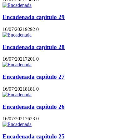
Encadenada capitulo 29
16/07/2021
929
2
0
Encadenada capitulo 28
16/07/2021
720
1
0
Encadenada capitulo 27
16/07/2021
818
1
0
Encadenada capitulo 26
16/07/2021
762
3
0
Encadenada capitulo 25