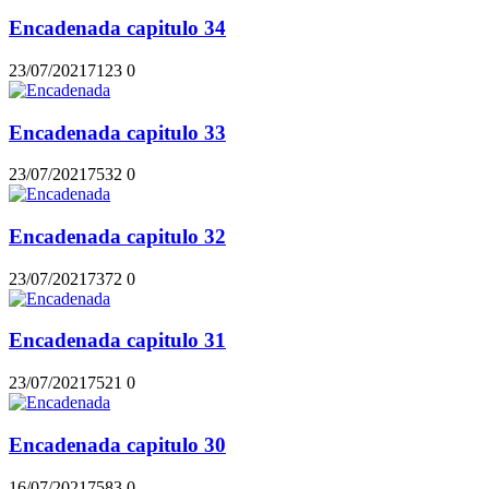
Encadenada capitulo 34
23/07/2021
712
3
0
Encadenada capitulo 33
23/07/2021
753
2
0
Encadenada capitulo 32
23/07/2021
737
2
0
Encadenada capitulo 31
23/07/2021
752
1
0
Encadenada capitulo 30
16/07/2021
758
3
0